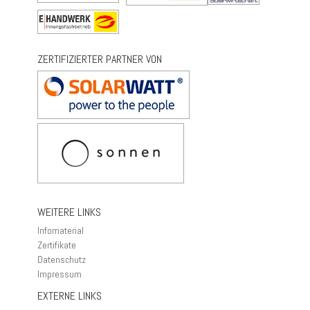
ZERTIFIZIERTER PARTNER VON
WEITERE LINKS
Infomaterial
Zertifikate
Datenschutz
Impressum
EXTERNE LINKS