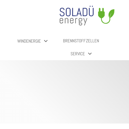
BRENNSTOFFZELLEN
WINDENERGIE
SERVICE