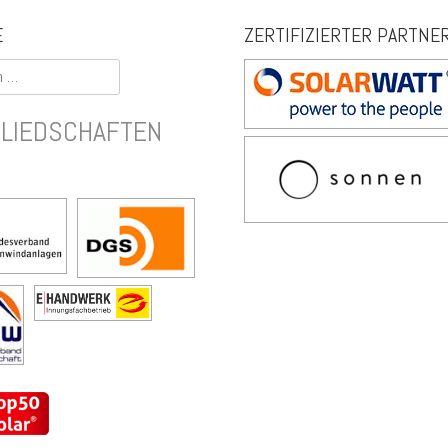
E
ZERTIFIZIERTER PARTNE
GLIEDSCHAFTEN