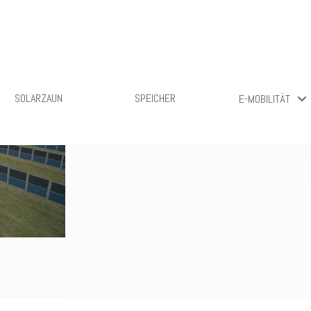
SOLARZAUN
SPEICHER
E-MOBILITÄT