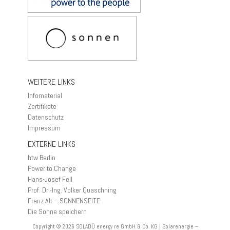
WEITERE LINKS
Infomaterial
Zertifikate
Datenschutz
Impressum
EXTERNE LINKS
htw Berlin
Power to Change
Hans-Josef Fell
Prof. Dr.-Ing. Volker Quaschning
Franz Alt – SONNENSEITE
Die Sonne speichern
Copyright © 2026
SOLADÜ energy re GmbH & Co. KG | Solarenergie –