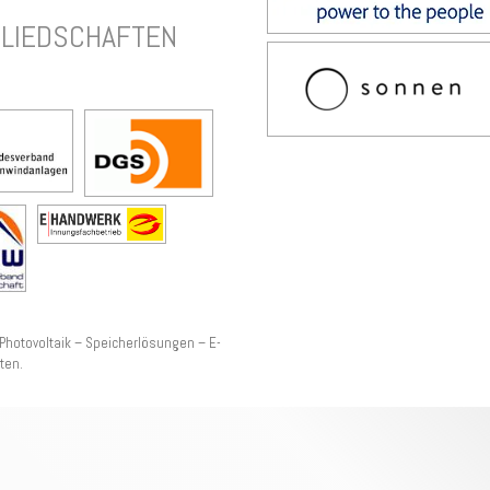
GLIEDSCHAFTEN
 Photovoltaik – Speicherlösungen – E-
ten.