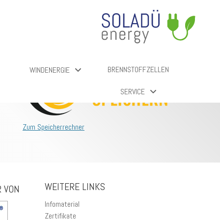
BRENNSTOFFZELLEN
WINDENERGIE
SERVICE
Zum Speicherrechner
WEITERE LINKS
R VON
Infomaterial
Zertifikate