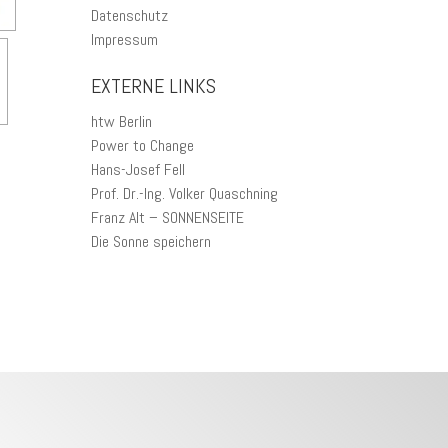
Datenschutz
Impressum
EXTERNE LINKS
htw Berlin
Power to Change
Hans-Josef Fell
Prof. Dr.-Ing. Volker Quaschning
Franz Alt – SONNENSEITE
Die Sonne speichern